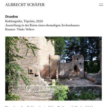
ALBRECHT SCHÄFER
Draußen
Kohlengrube, Töpchin, 2024
Ausstellung in der Ruine eines ehemaligen Zechenhauses
Kurator: Vlado Velkov