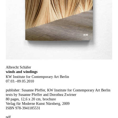
Albrecht Schäfer
winds and windings
KW Institute for Contemporary Art Berlin
07.03.–09.05.2010
publisher: Susanne Pfeffer, KW Institute for Contemporary Art Berlin
texts by Susanne Pfeffer and Dorothea Zwirner
80 pages, 12,6 x 20 cm, brochure
Verlag für Moderne Kunst Nürnberg, 2009
ISBN 978-3941185531
pdf