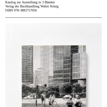
Katalog zur Ausstellung in 3 Bänden
Verlag der Buchhandlung Walter König
ISBN 978-3883757056