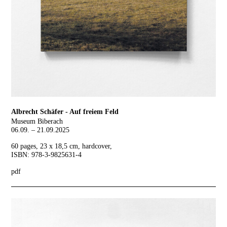
Albrecht Schäfer - Auf freiem Feld
Museum Biberach
06.09. – 21.09.2025
60 pages, 23 x 18,5 cm, hardcover,
ISBN: 978-3-9825631-4
pdf