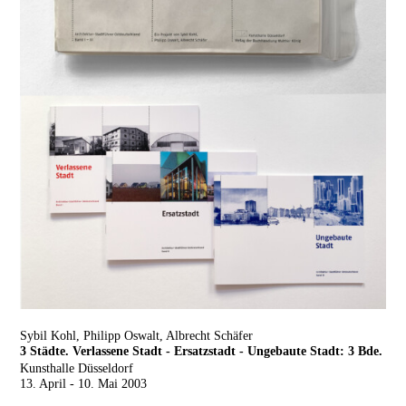
Sybil Kohl, Philipp Oswalt, Albrecht Schäfer
3 Städte. Verlassene Stadt - Ersatzstadt - Ungebaute Stadt: 3 Bde.
Kunsthalle Düsseldorf
13. April - 10. Mai 2003