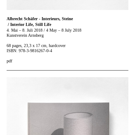
Albrecht Schäfer - Interieurs, Steine
/ Interior Life, Still Life
4. Mai – 8. Juli 2018 / 4 May – 8 July 2018
Kunstverein Arnsberg
68 pages, 23,3 x 17 cm, hardcover
ISBN: 978-3-9816267-0-4
pdf