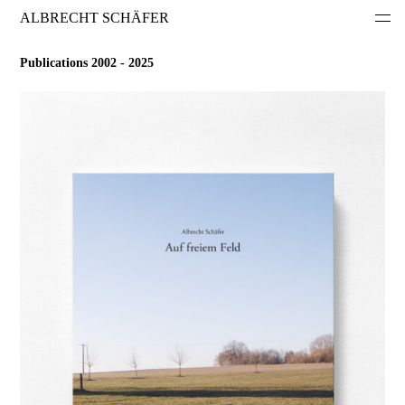
ALBRECHT SCHÄFER
Publications 2002 - 2025