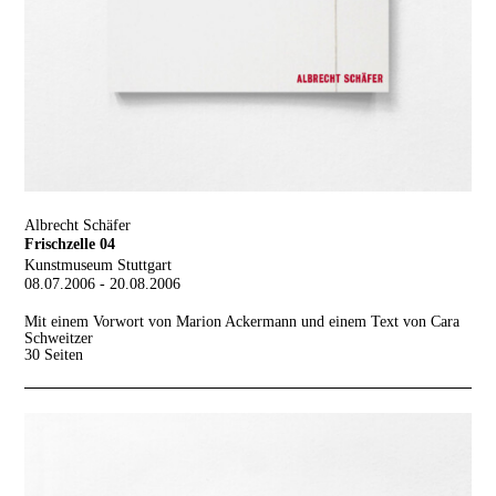
Albrecht Schäfer
Frischzelle 04
Kunstmuseum Stuttgart
08.07.2006 - 20.08.2006
Mit einem Vorwort von Marion Ackermann und einem Text von Cara
Schweitzer
30 Seiten