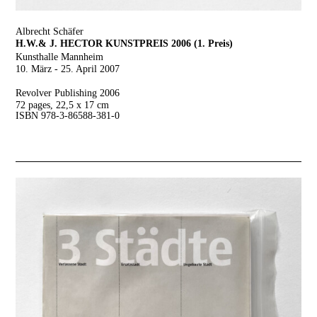
Albrecht Schäfer
H.W.& J. HECTOR KUNSTPREIS 2006 (1. Preis)
Kunsthalle Mannheim
10. März - 25. April 2007
Revolver Publishing 2006
72 pages, 22,5 x 17 cm
ISBN 978-3-86588-381-0