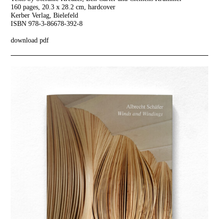
160 pages, 20.3 x 28.2 cm, hardcover
Kerber Verlag, Bielefeld
ISBN 978-3-86678-392-8
download pdf